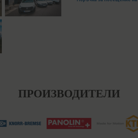
ПРОИЗВОДИТЕЛИ